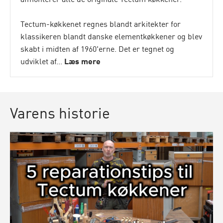
Tectum-køkkenet regnes blandt arkitekter for
klassikeren blandt danske elementkøkkener og blev
skabt i midten af 1960'erne. Det er tegnet og
udviklet af...
Læs mere
Varens historie