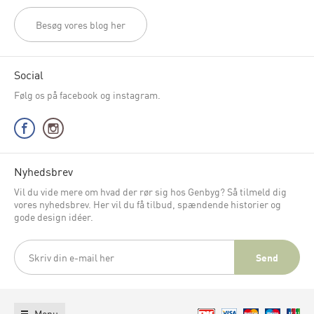
Besøg vores blog her
Social
Følg os på facebook og instagram.
Nyhedsbrev
Vil du vide mere om hvad der rør sig hos Genbyg? Så tilmeld dig
vores nyhedsbrev. Her vil du få tilbud, spændende historier og
gode design idéer.
Menu