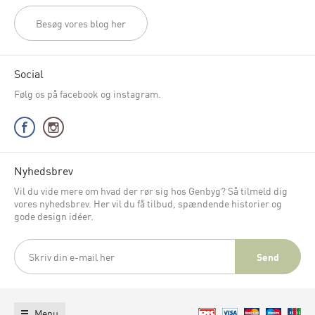
Besøg vores blog her
Social
Følg os på facebook og instagram.
Nyhedsbrev
Vil du vide mere om hvad der rør sig hos Genbyg? Så tilmeld dig
vores nyhedsbrev. Her vil du få tilbud, spændende historier og
gode design idéer.
Menu