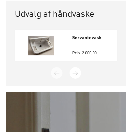
Udvalg af håndvaske
Servantevask
Pris: 2.000,00