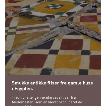
Smukke antikke fliser fra gamle huse
i Egypten.
Traditionelle, gennemfarvede fliser fra
Mellemøsten, som er blevet produceret de