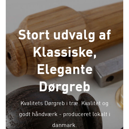
Stort udvalg af
Klassiske,
Elegante
Dørgreb
Kvalitets Dørgreb i træ. Kvalitet og
godt håndværk - produceret lokalt i
danmark.