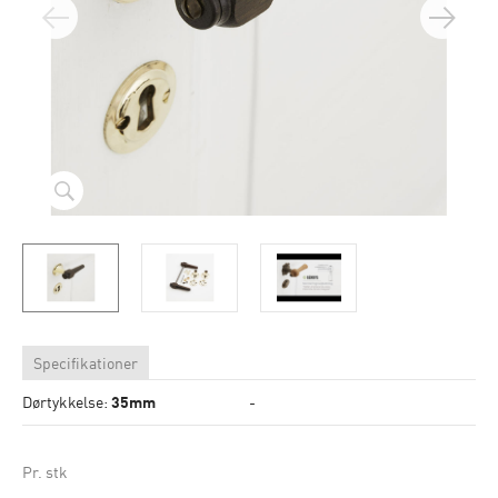
Specifikationer
Dørtykkelse:
35mm
-
Pr. stk