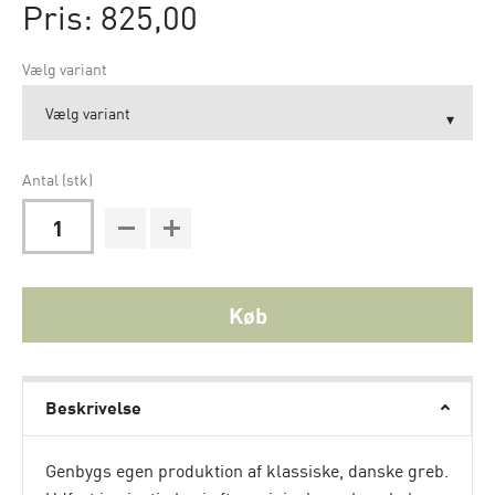
Pris: 825,00
Vælg variant
Antal (stk)
Køb
Beskrivelse
Genbygs egen produktion af klassiske, danske greb.