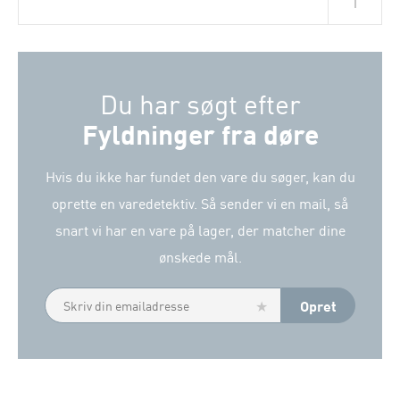
Du har søgt efter
Fyldninger fra døre
Hvis du ikke har fundet den vare du søger, kan du
oprette en varedetektiv. Så sender vi en mail, så
snart vi har en vare på lager, der matcher dine
ønskede mål.