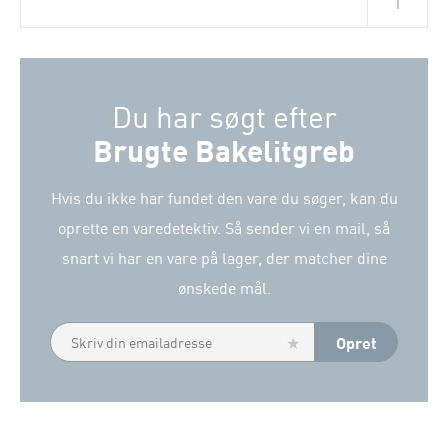
Du har søgt efter
Brugte Bakelitgreb
Hvis du ikke har fundet den vare du søger, kan du
oprette en varedetektiv. Så sender vi en mail, så
snart vi har en vare på lager, der matcher dine
ønskede mål.