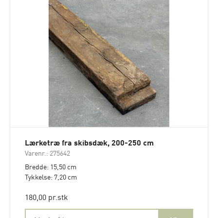
Lærketræ fra skibsdæk, 200-250 cm
Varenr.: 275642
Bredde: 15,50 cm
Tykkelse: 7,20 cm
180,00 pr.stk