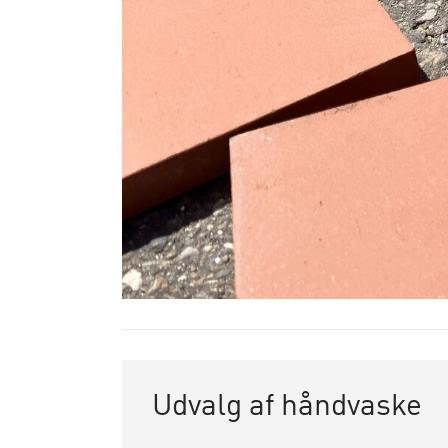
Udvalg af håndvaske