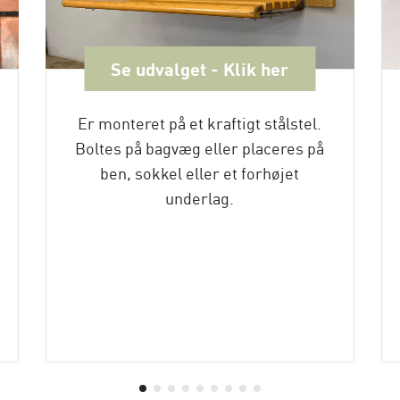
Se udvalget - Klik her
Er monteret på et kraftigt stålstel.
Boltes på bagvæg eller placeres på
ben, sokkel eller et forhøjet
underlag.