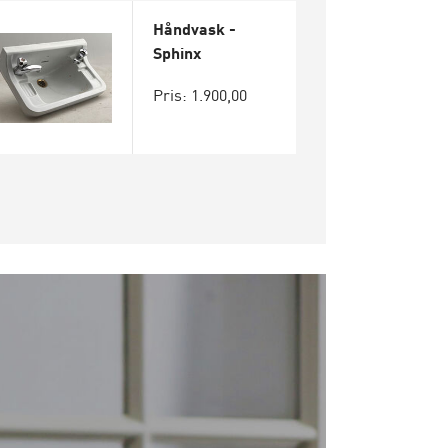
Håndvask -
Sphinx
Pris: 1.900,00