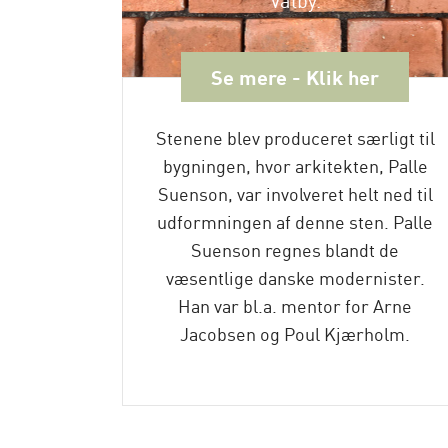
Se mere - Klik her
Stenene blev produceret særligt til
bygningen, hvor arkitekten, Palle
Suenson, var involveret helt ned til
udformningen af denne sten. Palle
Suenson regnes blandt de
væsentlige danske modernister.
Han var bl.a. mentor for Arne
Jacobsen og Poul Kjærholm.