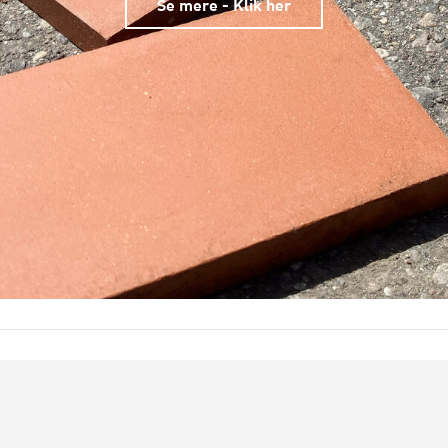
Se mere - Klik her