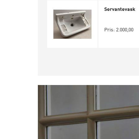
Servantevask
Pris: 2.000,00