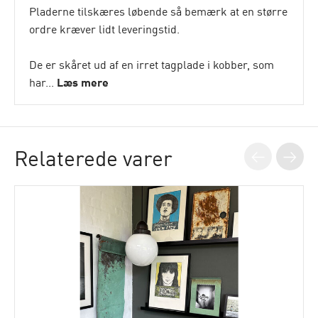
Pladerne tilskæres løbende så bemærk at en større
ordre kræver lidt leveringstid.
De er skåret ud af en irret tagplade i kobber, som
har...
Læs mere
Relaterede varer