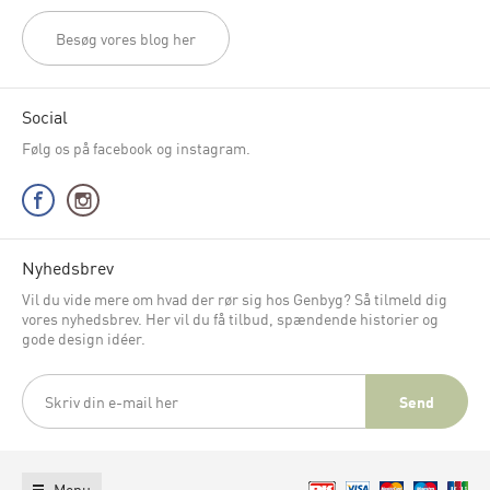
Besøg vores blog her
Social
Følg os på facebook og instagram.
Nyhedsbrev
Vil du vide mere om hvad der rør sig hos Genbyg? Så tilmeld dig
vores nyhedsbrev. Her vil du få tilbud, spændende historier og
gode design idéer.
Menu