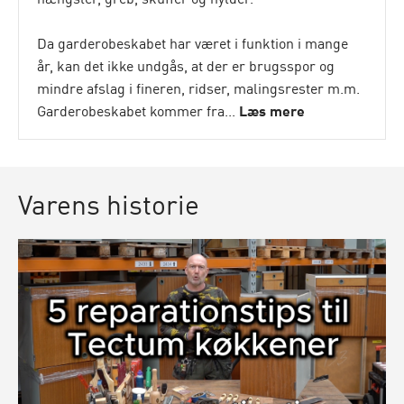
Da garderobeskabet har været i funktion i mange
år, kan det ikke undgås, at der er brugsspor og
mindre afslag i fineren, ridser, malingsrester m.m.
Garderobeskabet kommer fra...
Læs mere
Varens historie