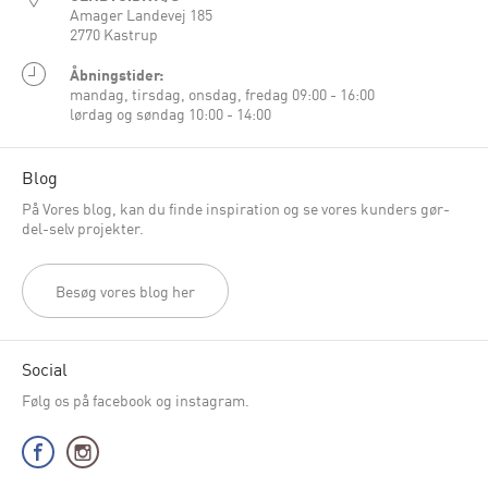
Amager Landevej 185
2770 Kastrup
Åbningstider:
mandag, tirsdag, onsdag, fredag 09:00 - 16:00
lørdag og søndag 10:00 - 14:00
Blog
På Vores blog, kan du finde inspiration og se vores kunders gør-
del-selv projekter.
Besøg vores blog her
Social
Følg os på facebook og instagram.