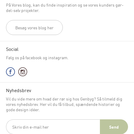
På Vores blog, kan du finde inspiration og se vores kunders gør-
del-selv projekter.
Besøg vores blog her
Social
Følg os på facebook og instagram.
Nyhedsbrev
Vil du vide mere om hvad der rør sig hos Genbyg? Så tilmeld dig
vores nyhedsbrev. Her vil du få tilbud, spændende historier og
gode design idéer.