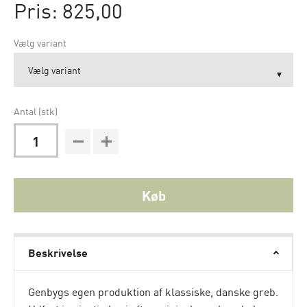
Pris: 825,00
Vælg variant
Antal (stk)
Køb
Beskrivelse
Genbygs egen produktion af klassiske, danske greb.