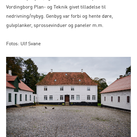
Vordingborg Plan- og Teknik givet tilladelse til
nedrivning/nybyg. Genbyg var forbi og hente døre,
gulvplanker, sprossevinduer og paneler m.m.
Fotos: Ulf Svane