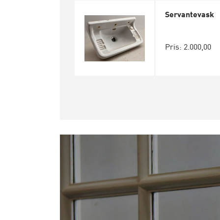
Servantevask
Pris: 2.000,00