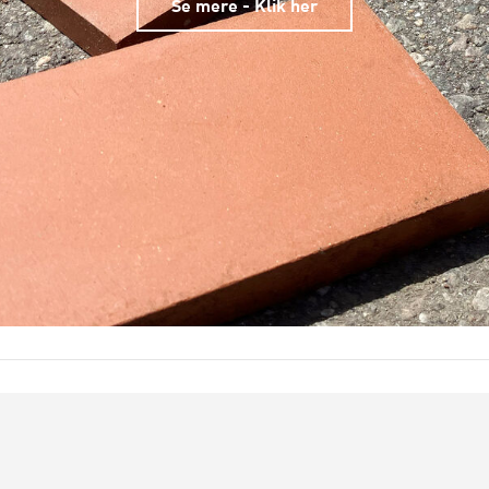
Se mere - Klik her