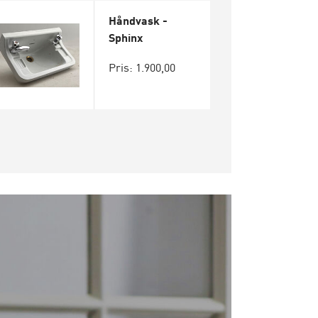
Håndvask -
Sphinx
Pris: 1.900,00