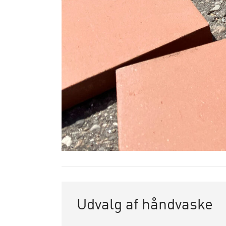
Udvalg af håndvaske