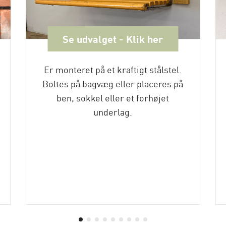
Se udvalget - Klik her
Er monteret på et kraftigt stålstel.
Boltes på bagvæg eller placeres på
ben, sokkel eller et forhøjet
underlag.