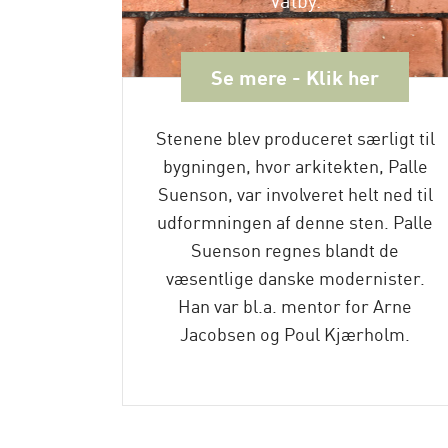
Se mere - Klik her
Stenene blev produceret særligt til
bygningen, hvor arkitekten, Palle
Suenson, var involveret helt ned til
udformningen af denne sten. Palle
Suenson regnes blandt de
væsentlige danske modernister.
Han var bl.a. mentor for Arne
Jacobsen og Poul Kjærholm.