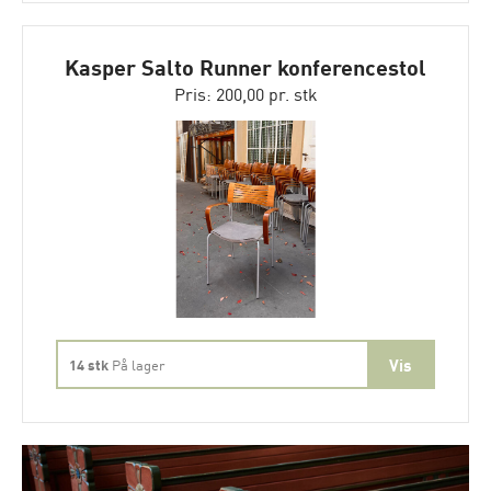
Kasper Salto Runner konferencestol
Pris: 200,00 pr. stk
14 stk
På lager