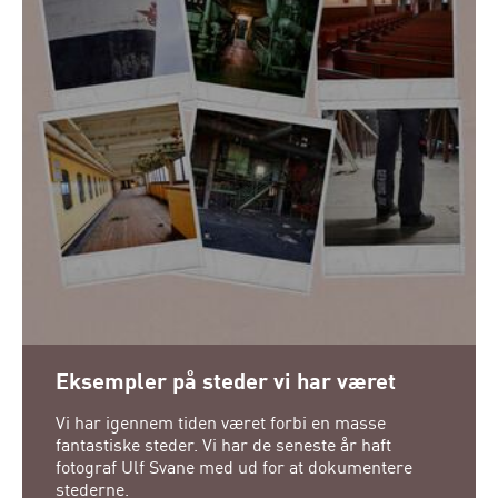
Eksempler på steder vi har været
Vi har igennem tiden været forbi en masse
fantastiske steder. Vi har de seneste år haft
fotograf Ulf Svane med ud for at dokumentere
stederne.