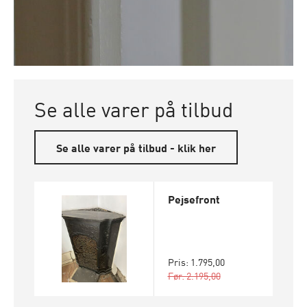
Se alle varer på tilbud
Se alle varer på tilbud - klik her
Pejsefront
Pris: 1.795,00
Før: 2.195,00