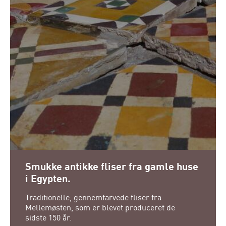
Smukke antikke fliser fra gamle huse
i Egypten.
Traditionelle, gennemfarvede fliser fra
Mellemøsten, som er blevet produceret de
sidste 150 år.