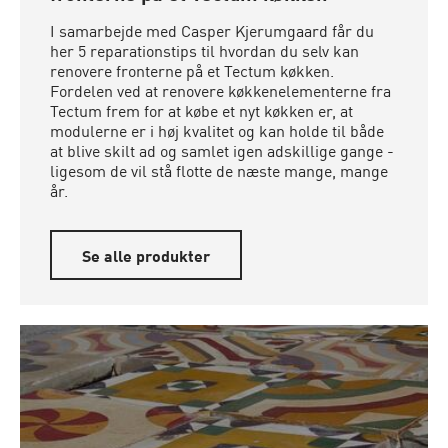
I samarbejde med Casper Kjerumgaard får du
her 5 reparationstips til hvordan du selv kan
renovere fronterne på et Tectum køkken.
Fordelen ved at renovere køkkenelementerne fra
Tectum frem for at købe et nyt køkken er, at
modulerne er i høj kvalitet og kan holde til både
at blive skilt ad og samlet igen adskillige gange -
ligesom de vil stå flotte de næste mange, mange
år.
Se alle produkter