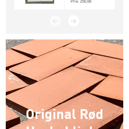
Pris: 250,00
Original Rød