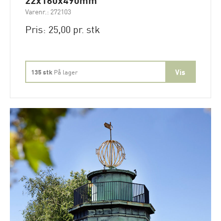
Varenr.: 272103
Pris: 25,00 pr. stk
135 stk
På lager