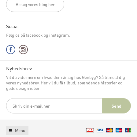
Besøg vores blog her
Social
Følg os på facebook og instagram.
Nyhedsbrev
Vil du vide mere om hvad der rør sig hos Genbyg? Så tilmeld dig
vores nyhedsbrev. Her vil du få tilbud, spændende historier og
gode design idéer.
Menu