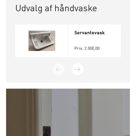
Udvalg af håndvaske
Servantevask
Pris: 2.000,00