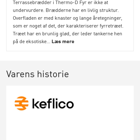
Terrassebrædder i Thermo-D Fyr er ikke at
undervurdere. Brædderne har en livlig struktur.
Overfladen er med knaster og lange åretegninger,
som er noget af det, der karakteriserer fyrretræet.
Træet har en brunlig glød, der leder tankerne hen
på de eksotiske...
Læs mere
Varens historie