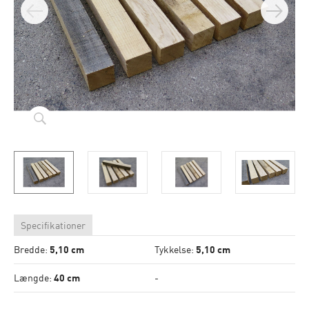
Specifikationer
Bredde:
5,10 cm
Tykkelse:
5,10 cm
Længde:
40 cm
-