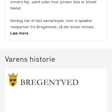
mindre fejl, samt sider hvor pinden ikke er blevet
høvlet.
Genbyg har et fast samarbejde, hvor vi opkøber
restpartier fra Bregentved, så der bliver mindst...
Læs mere
Varens historie