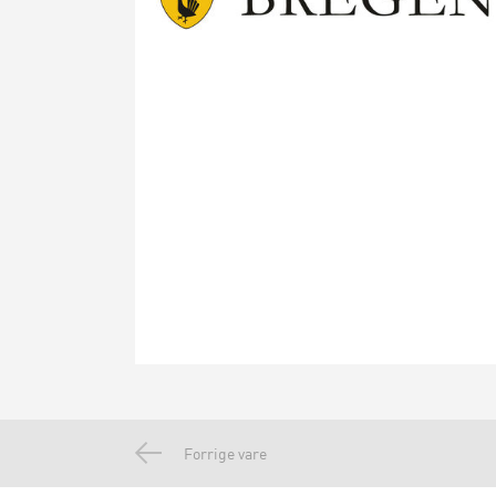
Forrige vare