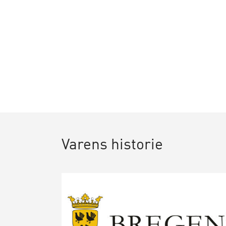
Varens historie