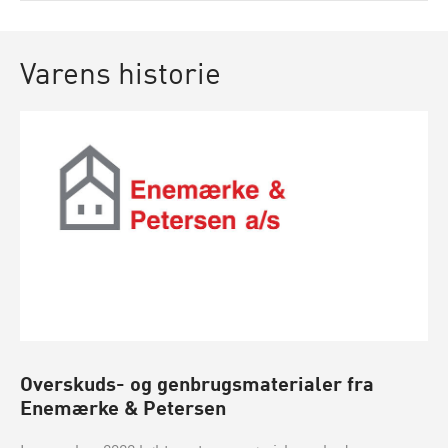
Varens historie
Overskuds- og genbrugsmaterialer fra
Enemærke & Petersen