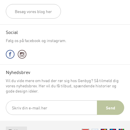
Besøg vores blog her
Social
Følg os på facebook og instagram.
Nyhedsbrev
Vil du vide mere om hvad der rør sig hos Genbyg? Så tilmeld dig
vores nyhedsbrev. Her vil du få tilbud, spændende historier og
gode design idéer.