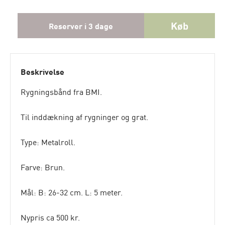
Køb
Reserver i 3 dage
Beskrivelse
Rygningsbånd fra BMI.
Til inddækning af rygninger og grat.
Type: Metalroll.
Farve: Brun.
Mål: B: 26-32 cm. L: 5 meter.
Nypris ca 500 kr.