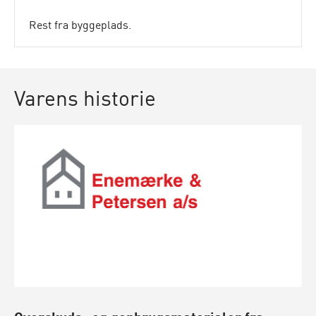
Rest fra byggeplads.
Varens historie