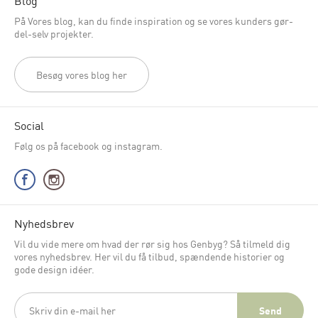
På Vores blog, kan du finde inspiration og se vores kunders gør-
del-selv projekter.
Besøg vores blog her
Social
Følg os på facebook og instagram.
Nyhedsbrev
Vil du vide mere om hvad der rør sig hos Genbyg? Så tilmeld dig
vores nyhedsbrev. Her vil du få tilbud, spændende historier og
gode design idéer.