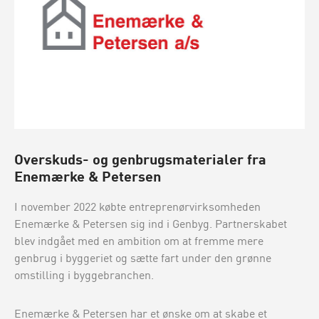
Overskuds- og genbrugsmaterialer fra
Enemærke & Petersen
I november 2022 købte entreprenørvirksomheden
Enemærke & Petersen sig ind i Genbyg. Partnerskabet
blev indgået med en ambition om at fremme mere
genbrug i byggeriet og sætte fart under den grønne
omstilling i byggebranchen.
Enemærke & Petersen har et ønske om at skabe et