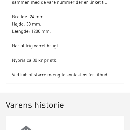
sammen med de vare nummer der er linket til.
Bredde: 24 mm.
Højde: 38 mm.
Længde: 1200 mm.
Har aldrig været brugt.
Nypris ca 30 kr pr stk.
Ved køb af større mængde kontakt os for tilbud.
Varens historie