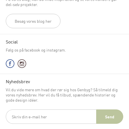
del-selv projekter.
Besøg vores blog her
Social
Følg os på facebook og instagram.
Nyhedsbrev
Vil du vide mere om hvad der rør sig hos Genbyg? Så tilmeld dig
vores nyhedsbrev. Her vil du få tilbud, spændende historier og
gode design idéer.