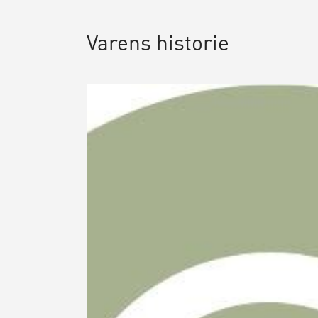
Varens historie