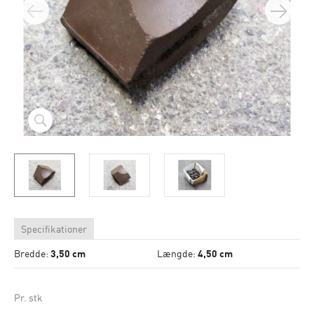
Specifikationer
Bredde:
3,50 cm
Længde:
4,50 cm
Pr. stk