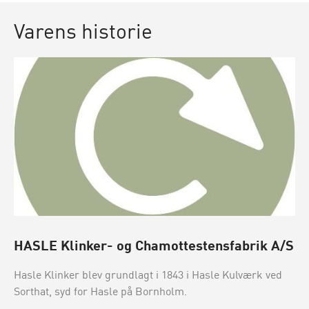
Varens historie
HASLE Klinker- og Chamottestensfabrik A/S
Hasle Klinker blev grundlagt i 1843 i Hasle Kulværk ved
Sorthat, syd for Hasle på Bornholm.