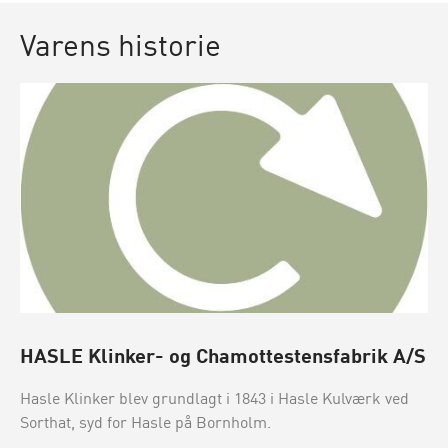
Varens historie
HASLE Klinker- og Chamottestensfabrik A/S
Hasle Klinker blev grundlagt i 1843 i Hasle Kulværk ved
Sorthat, syd for Hasle på Bornholm.