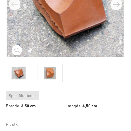
Specifikationer
Bredde:
3,50 cm
Længde:
4,50 cm
Pr. stk