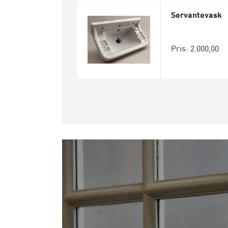
Servantevask
Pris: 2.000,00