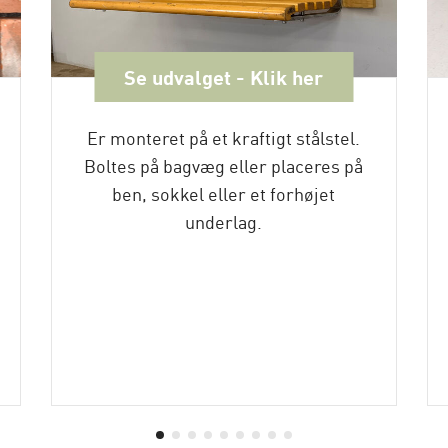
Se udvalget - Klik her
Er monteret på et kraftigt stålstel.
Boltes på bagvæg eller placeres på
ben, sokkel eller et forhøjet
underlag.