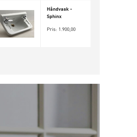
Håndvask -
Sphinx
Pris: 1.900,00