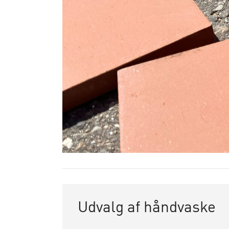
Udvalg af håndvaske