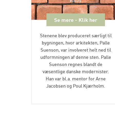
Se mere - Klik her
Stenene blev produceret særligt til
bygningen, hvor arkitekten, Palle
Suenson, var involveret helt ned til
udformningen af denne sten. Palle
Suenson regnes blandt de
væsentlige danske modernister.
Han var bl.a. mentor for Arne
Jacobsen og Poul Kjærholm.