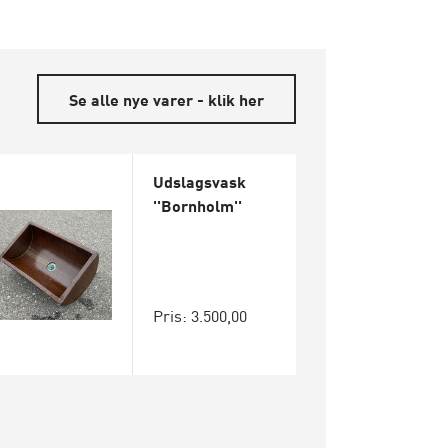
Se alle nye varer - klik her
Udslagsvask
''Bornholm''
Pris: 3.500,00