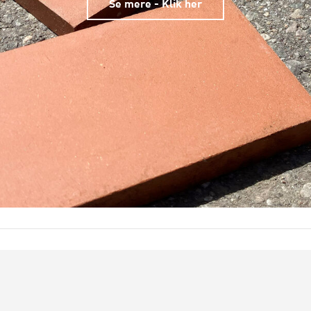
Se mere - Klik her