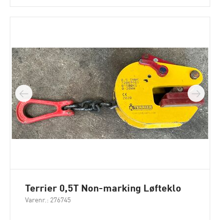
Terrier 0,5T Non-marking Løfteklo
Varenr.: 276745