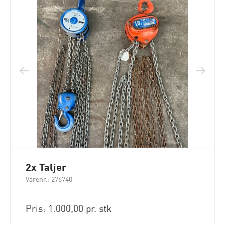
2x Taljer
Varenr.: 276740
Pris: 1.000,00 pr. stk