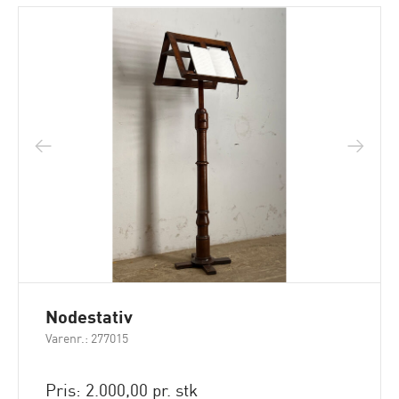
Nodestativ
Varenr.: 277015
Pris: 2.000,00 pr. stk