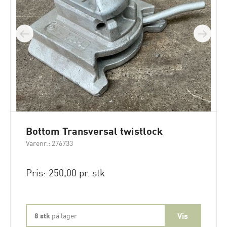
Bottom Transversal twistlock
Varenr.: 276733
Pris: 250,00 pr. stk
8 stk
på lager