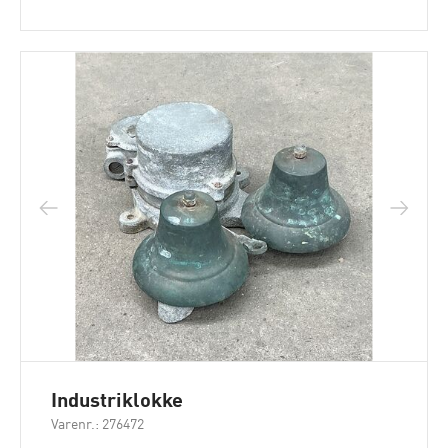
Industriklokke
Varenr.: 276472