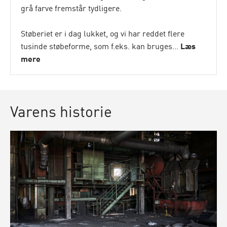
grå farve fremstår tydligere.
Støberiet er i dag lukket, og vi har reddet flere
tusinde støbeforme, som f.eks. kan bruges...
Læs
mere
Varens historie