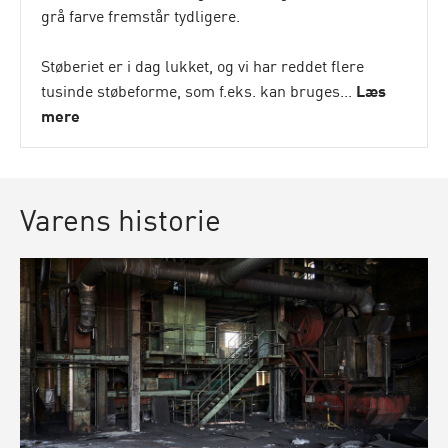
grå farve fremstår tydligere.
Støberiet er i dag lukket, og vi har reddet flere
tusinde støbeforme, som f.eks. kan bruges...
Læs
mere
Varens historie