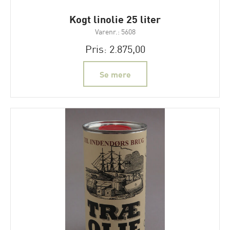
Kogt linolie 25 liter
Varenr.: 5608
Pris: 2.875,00
Se mere