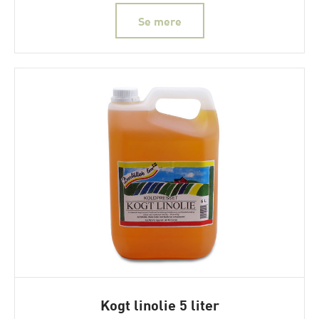
Se mere
Kogt linolie 5 liter