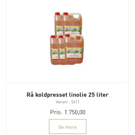
Rå koldpresset linolie 25 liter
Varenr.: 5611
Pris: 1.750,00
Se mere