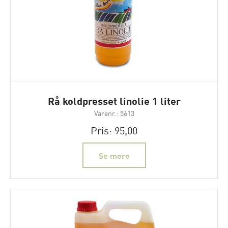
Rå koldpresset linolie 1 liter
Varenr.: 5613
Pris: 95,00
Se mere