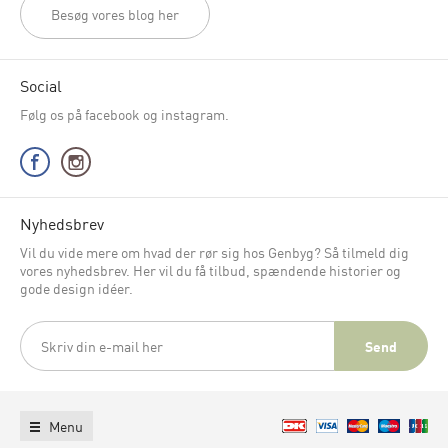
Besøg vores blog her
Social
Følg os på facebook og instagram.
Nyhedsbrev
Vil du vide mere om hvad der rør sig hos Genbyg? Så tilmeld dig
vores nyhedsbrev. Her vil du få tilbud, spændende historier og
gode design idéer.
Menu