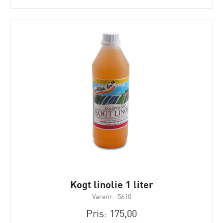
Kogt linolie 1 liter
Varenr.: 5610
Pris: 175,00