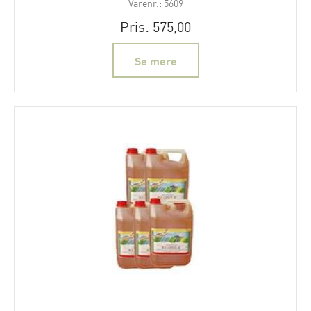
Varenr.: 5609
Pris: 575,00
Se mere