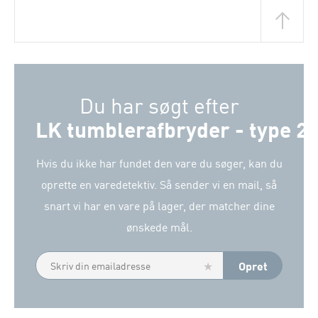
Du har søgt efter
LK tumblerafbryder - type 28
Hvis du ikke har fundet den vare du søger, kan du
oprette en varedetektiv. Så sender vi en mail, så
snart vi har en vare på lager, der matcher dine
ønskede mål.