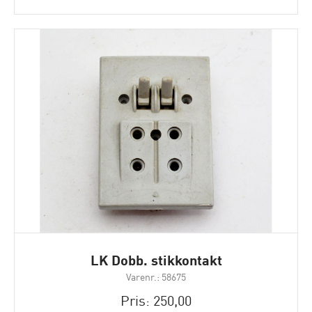
LK Dobb. stikkontakt
Varenr.: 58675
Pris: 250,00