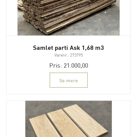
Samlet parti Ask 1,68 m3
Varenr.: 273795
Pris: 21.000,00
Se mere