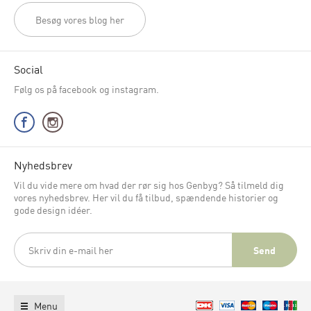
Besøg vores blog her
Social
Følg os på facebook og instagram.
Nyhedsbrev
Vil du vide mere om hvad der rør sig hos Genbyg? Så tilmeld dig
vores nyhedsbrev. Her vil du få tilbud, spændende historier og
gode design idéer.
Menu