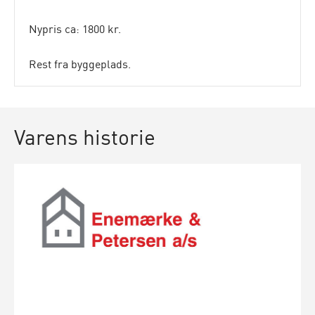
Nypris ca: 1800 kr.
Rest fra byggeplads.
Varens historie