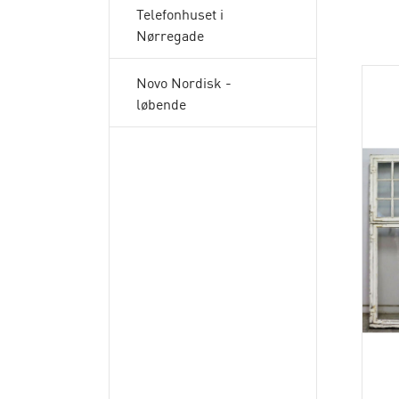
Telefonhuset i
Nørregade
Novo Nordisk -
løbende