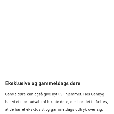
Eksklusive og gammeldags døre
Gamle døre kan også give nyt liv i hjemmet. Hos Genbyg
har vi et stort udvalg af brugte døre, der har det til fælles,
at de har et eksklusivt og gammeldags udtryk over sig.